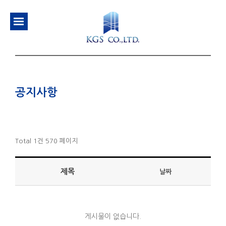
공지사항
Total 1건
570 페이지
제목
날짜
게시물이 없습니다.