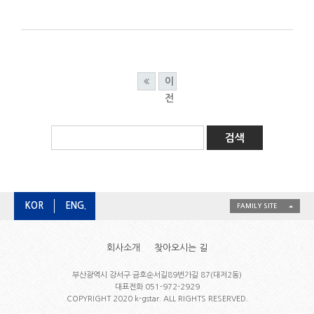
이
전
KOR
ENG.
FAMILY SITE
회사소개
찾아오시는 길
부산광역시 강서구 금호순서길89번가길 87(대저2동)
대표전화 051-972-2929
COPYRIGHT 2020 k-gstar. ALL RIGHTS RESERVED.