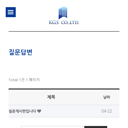
질문답변
Total 1건
1 페이지
제목
날짜
04-22
질문게시판입니다