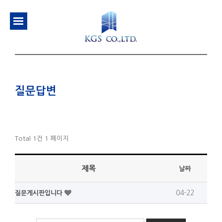
질문답변
Total 1건
1 페이지
제목
날짜
04-22
질문게시판입니다