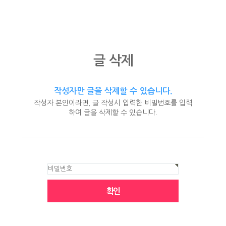
글 삭제
작성자만 글을 삭제할 수 있습니다.
작성자 본인이라면, 글 작성시 입력한 비밀번호를 입력
하여 글을 삭제할 수 있습니다.