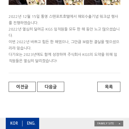
2022년 12월 15일 통영 스탠포트호텔에서 해외수출기념 워크샵 행사
를 진행하였습니다.
2022년 열심히 달려온 KGS 임직원들 모두 한 해 동안 노고 많으셨습니
다.
이번 2022년 바쁘고 힘든 한 해였으나, 그만큼 보람찬 결실을 맺으셨으
리라 믿습니다.
다가오는 2023년에도 함께 성장하며 주식회사 KGS의 도약을 위해 임
직원들은 열심히 달리겠습니다!
이전글
다음글
목록
KOR
ENG.
FAMILY SITE