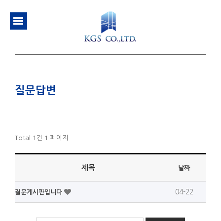
질문답변
Total 1건
1 페이지
제목
날짜
04-22
질문게시판입니다